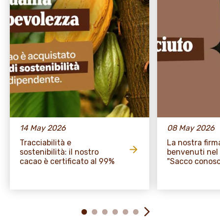
14 May 2026
08 May 2026
Tracciabilità e
La nostra firma
sostenibilità: il nostro
benvenuti nel 
cacao è certificato al 99%
"Sacco conosc