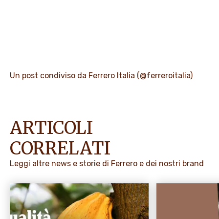
Un post condiviso da Ferrero Italia (@ferreroitalia)
ARTICOLI
CORRELATI
Leggi altre news e storie di Ferrero e dei nostri brand