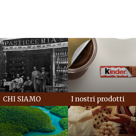
CHI SIAMO
I nostri prodotti