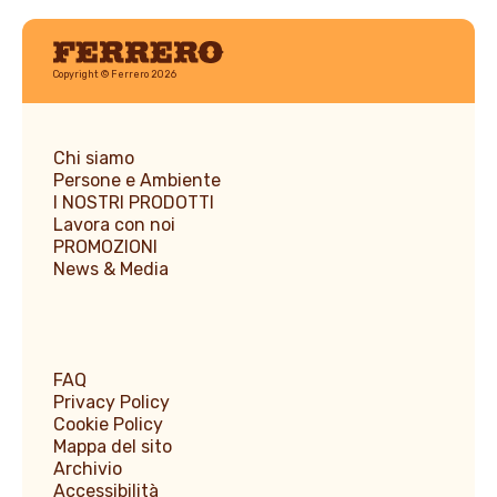
Ferrero
Copyright © Ferrero 2026
Chi siamo
Persone e Ambiente
I NOSTRI PRODOTTI
Lavora con noi
PROMOZIONI
News & Media
FAQ
Privacy Policy
Cookie Policy
Mappa del sito
Archivio
Accessibilità