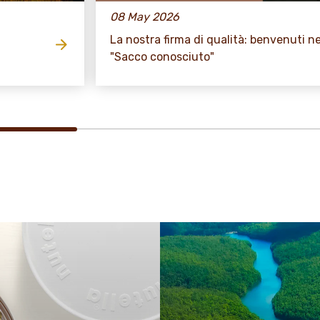
08 May 2026
La nostra firma di qualità: benvenuti ne
"Sacco conosciuto"