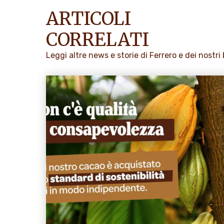
ARTICOLI
CORRELATI
Leggi altre news e storie di Ferrero e dei nostri