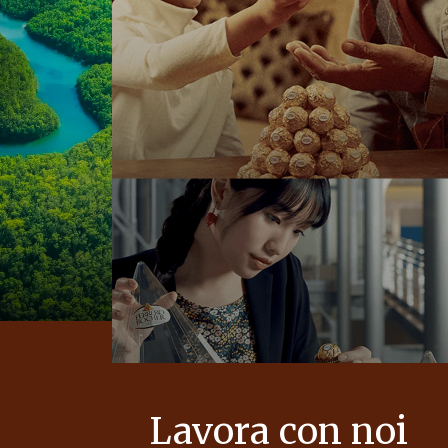
Lavora con noi