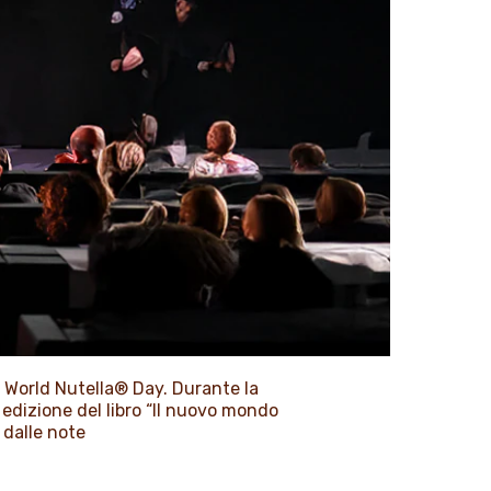
l World Nutella® Day. Durante la
 edizione del libro “Il nuovo mondo
 dalle note