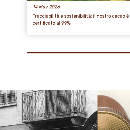
14 May 2026
Tracciabilità e sostenibilità: il nostro cacao è
certificato al 99%