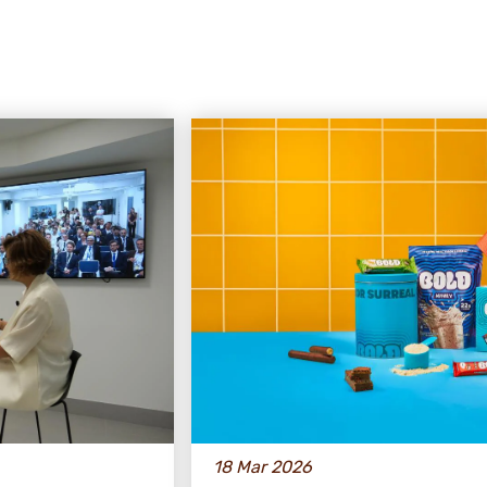
18 Mar 2026