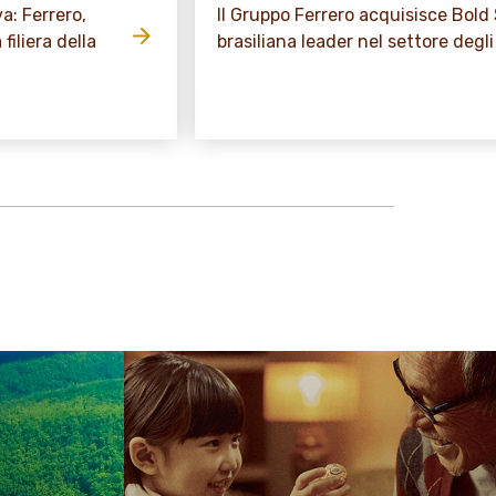
a: Ferrero,
Il Gruppo Ferrero acquisisce Bold
filiera della
brasiliana leader nel settore degli