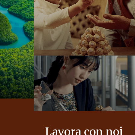
Lavora con noi