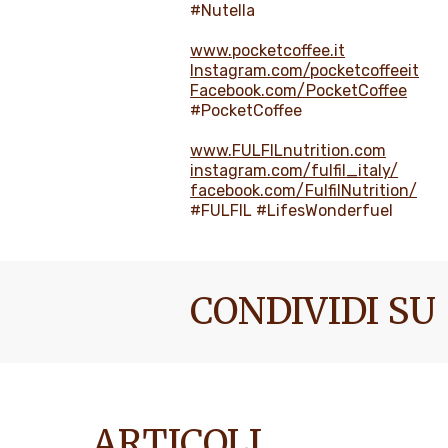
#Nutella
www.pocketcoffee.it
Instagram.com/pocketcoffeeit
Facebook.com/PocketCoffee
#PocketCoffee
www.FULFILnutrition.com
instagram.com/fulfil_italy/
facebook.com/FulfilNutrition/
#FULFIL #LifesWonderfuel
CONDIVIDI SU
ARTICOLI