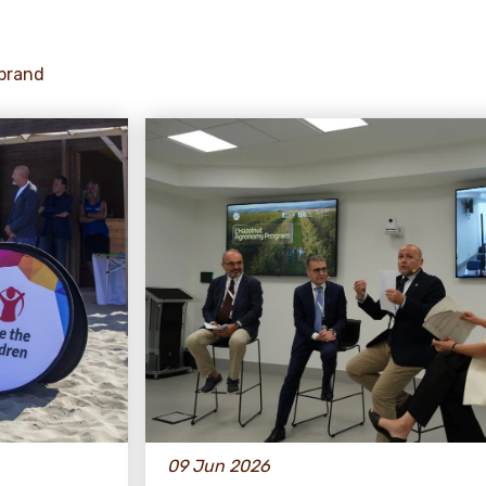
 brand
09 Jun 2026