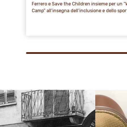
Ferrero e Save the Children insieme per un “
Camp” all’insegna dell’inclusione e dello spor