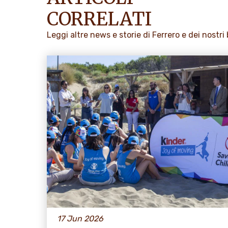
CORRELATI
Leggi altre news e storie di Ferrero e dei nostri
17 Jun 2026