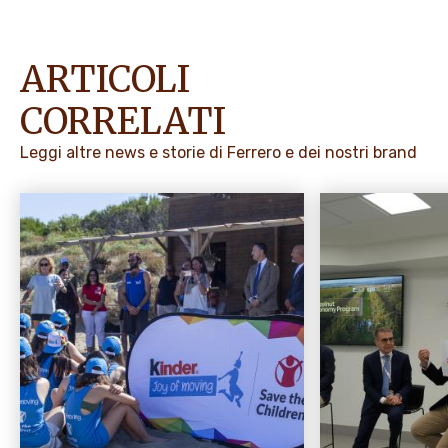
ARTICOLI
CORRELATI
Leggi altre news e storie di Ferrero e dei nostri brand