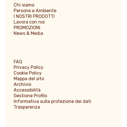
Chi siamo
Persone e Ambiente
I NOSTRI PRODOTTI
Lavora con noi
PROMOZIONI
News & Media
FAQ
Privacy Policy
Cookie Policy
Mappa del sito
Archivio
Accessibilità
Gestione Profilo
Informativa sulla protezione dei dati
Trasparenza