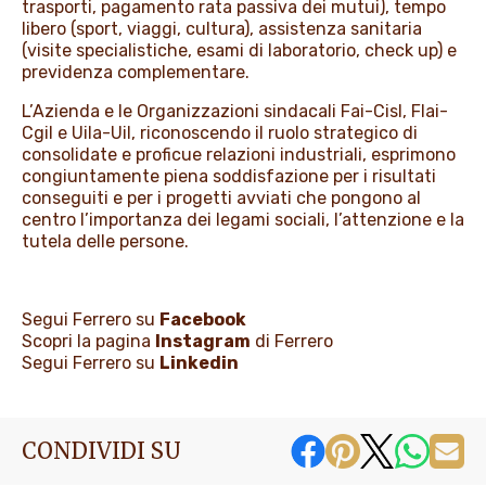
trasporti, pagamento rata passiva dei mutui), tempo
libero (sport, viaggi, cultura), assistenza sanitaria
(visite specialistiche, esami di laboratorio, check up) e
previdenza complementare.
L’Azienda e le Organizzazioni sindacali Fai-Cisl, Flai-
Cgil e Uila-Uil, riconoscendo il ruolo strategico di
consolidate e proficue relazioni industriali, esprimono
congiuntamente piena soddisfazione per i risultati
conseguiti e per i progetti avviati che pongono al
centro l’importanza dei legami sociali, l’attenzione e la
tutela delle persone.
Segui Ferrero su
Facebook
Scopri la pagina
Instagram
di Ferrero
Segui Ferrero su
Linkedin
CONDIVIDI SU