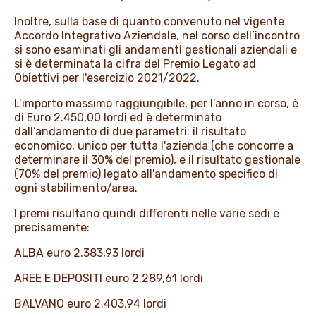
Inoltre, sulla base di quanto convenuto nel vigente
Accordo Integrativo Aziendale, nel corso dell’incontro
si sono esaminati gli andamenti gestionali aziendali e
si è determinata la cifra del Premio Legato ad
Obiettivi per l'esercizio 2021/2022.
L’importo massimo raggiungibile, per l’anno in corso, è
di Euro 2.450,00 lordi ed è determinato
dall’andamento di due parametri: il risultato
economico, unico per tutta l'azienda (che concorre a
determinare il 30% del premio), e il risultato gestionale
(70% del premio) legato all'andamento specifico di
ogni stabilimento/area.
I premi risultano quindi differenti nelle varie sedi e
precisamente:
ALBA euro 2.383,93 lordi
AREE E DEPOSITI euro 2.289,61 lordi
BALVANO euro 2.403,94 lordi