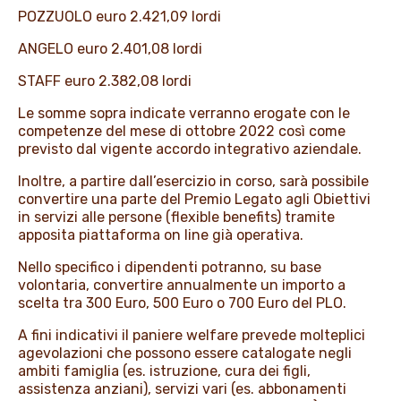
POZZUOLO euro 2.421,09 lordi
ANGELO euro 2.401,08 lordi
STAFF euro 2.382,08 lordi
Le somme sopra indicate verranno erogate con le
competenze del mese di ottobre 2022 così come
previsto dal vigente accordo integrativo aziendale.
Inoltre, a partire dall’esercizio in corso, sarà possibile
convertire una parte del Premio Legato agli Obiettivi
in servizi alle persone (flexible benefits) tramite
apposita piattaforma on line già operativa.
Nello specifico i dipendenti potranno, su base
volontaria, convertire annualmente un importo a
scelta tra 300 Euro, 500 Euro o 700 Euro del PLO.
A fini indicativi il paniere welfare prevede molteplici
agevolazioni che possono essere catalogate negli
ambiti famiglia (es. istruzione, cura dei figli,
assistenza anziani), servizi vari (es. abbonamenti