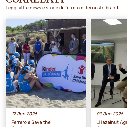
Leggi altre news e storie di Ferrero e dei nostri brand
17 Jun 2026
09 Jun 2026
Ferrero e Save the
L'Hazelnut A