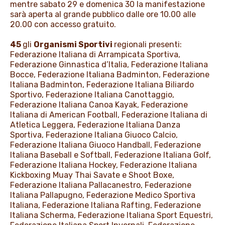
mentre sabato 29 e domenica 30 la manifestazione
sarà aperta al grande pubblico dalle ore 10.00 alle
20.00 con accesso gratuito.
45
gli
Organismi Sportivi
regionali presenti:
Federazione Italiana di Arrampicata Sportiva,
Federazione Ginnastica d’Italia, Federazione Italiana
Bocce, Federazione Italiana Badminton, Federazione
Italiana Badminton, Federazione Italiana Biliardo
Sportivo, Federazione Italiana Canottaggio,
Federazione Italiana Canoa Kayak, Federazione
Italiana di American Football, Federazione Italiana di
Atletica Leggera, Federazione Italiana Danza
Sportiva, Federazione Italiana Giuoco Calcio,
Federazione Italiana Giuoco Handball, Federazione
Italiana Baseball e Softball, Federazione Italiana Golf,
Federazione Italiana Hockey, Federazione Italiana
Kickboxing Muay Thai Savate e Shoot Boxe,
Federazione Italiana Pallacanestro, Federazione
Italiana Pallapugno, Federazione Medico Sportiva
Italiana, Federazione Italiana Rafting, Federazione
Italiana Scherma, Federazione Italiana Sport Equestri,