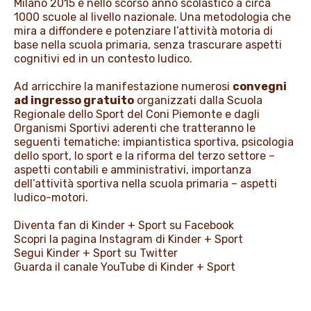
Milano 2015 e nello scorso anno scolastico a circa
1000 scuole al livello nazionale. Una metodologia che
mira a diffondere e potenziare l’attività motoria di
base nella scuola primaria, senza trascurare aspetti
cognitivi ed in un contesto ludico.
Ad arricchire la manifestazione numerosi
convegni
ad ingresso gratuito
organizzati dalla Scuola
Regionale dello Sport del Coni Piemonte e dagli
Organismi Sportivi aderenti che tratteranno le
seguenti tematiche: impiantistica sportiva, psicologia
dello sport, lo sport e la riforma del terzo settore –
aspetti contabili e amministrativi, importanza
dell’attività sportiva nella scuola primaria – aspetti
ludico-motori.
Diventa fan di Kinder + Sport su
Facebook
Scopri la pagina
Instagram
di Kinder + Sport
Segui Kinder + Sport su
Twitter
Guarda il canale
YouTube
di Kinder + Sport