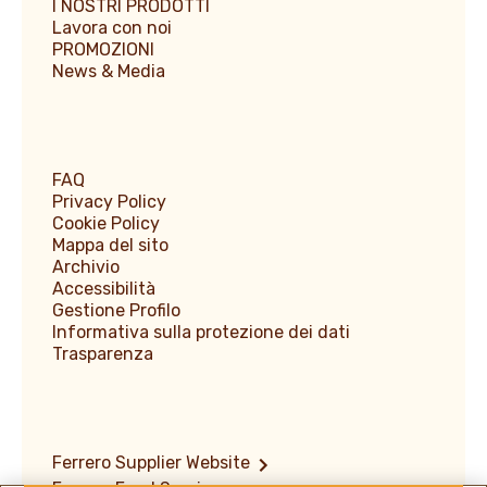
I NOSTRI PRODOTTI
Lavora con noi
PROMOZIONI
News & Media
FAQ
Privacy Policy
Cookie Policy
Mappa del sito
Archivio
Accessibilità
Gestione Profilo
Informativa sulla protezione dei dati
Trasparenza
Ferrero Supplier Website