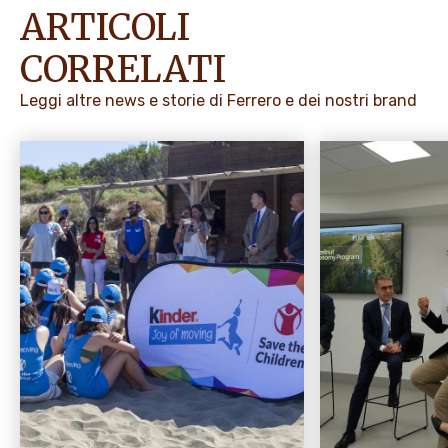
ARTICOLI
CORRELATI
Leggi altre news e storie di Ferrero e dei nostri brand