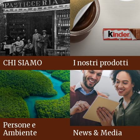
CHI SIAMO
I nostri prodotti
Persone e
Ambiente
News & Media