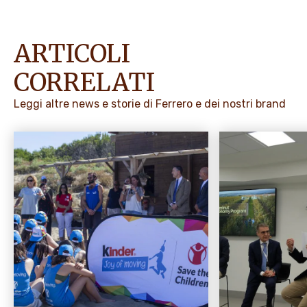
ARTICOLI
CORRELATI
Leggi altre news e storie di Ferrero e dei nostri brand