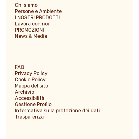
Chi siamo
Persone e Ambiente
I NOSTRI PRODOTTI
Lavora con noi
PROMOZIONI
News & Media
FAQ
Privacy Policy
Cookie Policy
Mappa del sito
Archivio
Accessibilità
Gestione Profilo
Informativa sulla protezione dei dati
Trasparenza