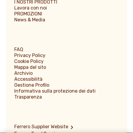
I NOSTRI PRODOTTI
Lavora con noi
PROMOZIONI
News & Media
FAQ
Privacy Policy
Cookie Policy
Mappa del sito
Archivio
Accessibilità
Gestione Profilo
Informativa sulla protezione dei dati
Trasparenza
Ferrero Supplier Website