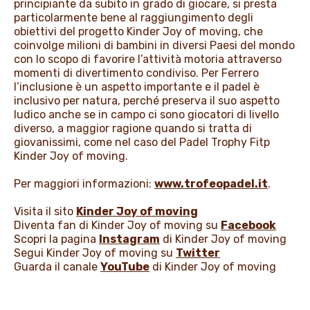
principiante da subito in grado di giocare, si presta
particolarmente bene al raggiungimento degli
obiettivi del progetto Kinder Joy of moving, che
coinvolge milioni di bambini in diversi Paesi del mondo
con lo scopo di favorire l’attività motoria attraverso
momenti di divertimento condiviso. Per Ferrero
l’inclusione è un aspetto importante e il padel è
inclusivo per natura, perché preserva il suo aspetto
ludico anche se in campo ci sono giocatori di livello
diverso, a maggior ragione quando si tratta di
giovanissimi, come nel caso del Padel Trophy Fitp
Kinder Joy of moving.
Per maggiori informazioni:
www.trofeopadel.it
.
Visita il sito
Kinder Joy of moving
Diventa fan di Kinder Joy of moving su
Facebook
Scopri la pagina
Instagram
di Kinder Joy of moving
Segui Kinder Joy of moving su
Twitter
Guarda il canale
YouTube
di Kinder Joy of moving