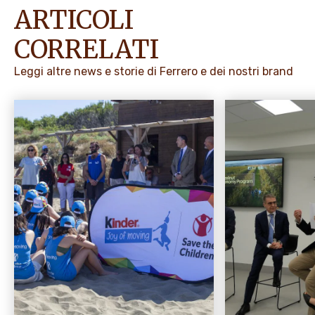
ARTICOLI
CORRELATI
Leggi altre news e storie di Ferrero e dei nostri brand