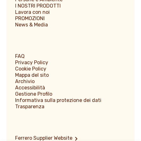
I NOSTRI PRODOTTI
Lavora con noi
PROMOZIONI
News & Media
FAQ
Privacy Policy
Cookie Policy
Mappa del sito
Archivio
Accessibilità
Gestione Profilo
Informativa sulla protezione dei dati
Trasparenza
Ferrero Supplier Website