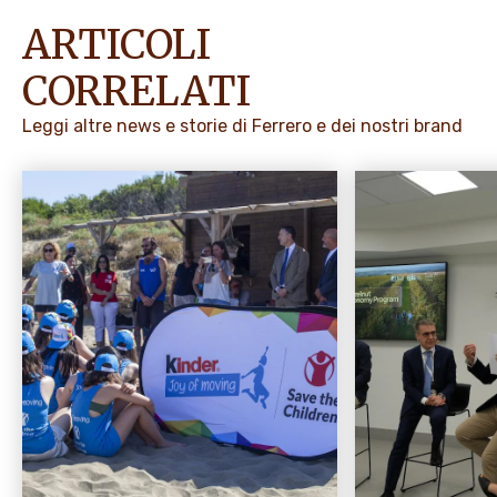
ARTICOLI
CORRELATI
Leggi altre news e storie di Ferrero e dei nostri brand