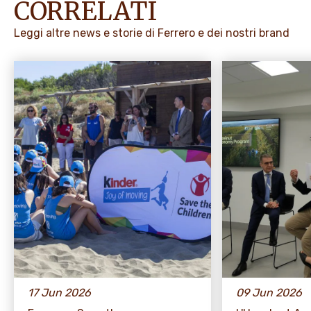
CORRELATI
Leggi altre news e storie di Ferrero e dei nostri brand
17 Jun 2026
09 Jun 2026