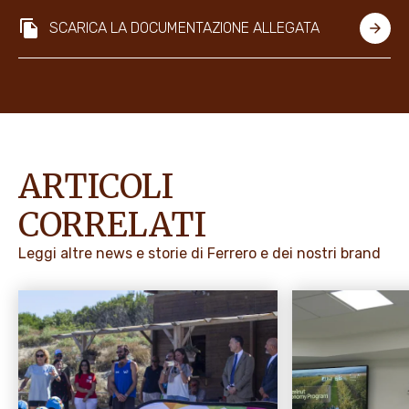
SCARICA LA DOCUMENTAZIONE ALLEGATA
ARTICOLI
CORRELATI
Leggi altre news e storie di Ferrero e dei nostri brand