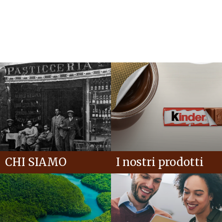
CHI SIAMO
I nostri prodotti