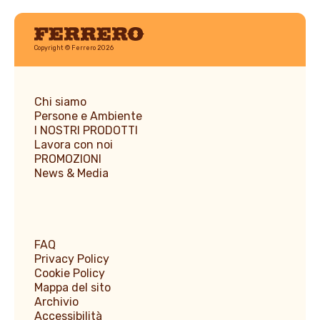
Ferrero
Copyright © Ferrero 2026
Chi siamo
Persone e Ambiente
I NOSTRI PRODOTTI
Lavora con noi
PROMOZIONI
News & Media
FAQ
Privacy Policy
Cookie Policy
Mappa del sito
Archivio
Accessibilità