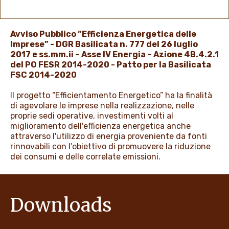
PROMOZIONI
Avviso Pubblico “Efficienza Energetica delle
Imprese” - DGR Basilicata n. 777 del 26 luglio
NEWS & MEDIA
2017 e ss.mm.ii – Asse IV Energia – Azione 4B.4.2.1
del PO FESR 2014-2020 - Patto per la Basilicata
FSC 2014-2020
Il progetto “Efficientamento Energetico” ha la finalità
di agevolare le imprese nella realizzazione, nelle
proprie sedi operative, investimenti volti al
miglioramento dell'efficienza energetica anche
attraverso l'utilizzo di energia proveniente da fonti
rinnovabili con l’obiettivo di promuovere la riduzione
dei consumi e delle correlate emissioni.
Downloads