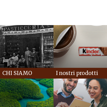
CHI SIAMO
I nostri prodotti