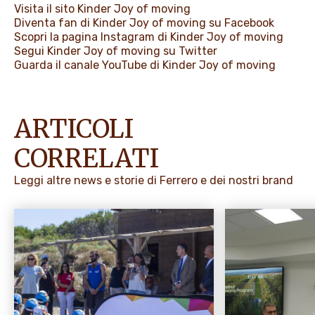
Visita il sito
Kinder Joy of moving
Diventa fan di Kinder Joy of moving su
Facebook
Scopri la pagina
Instagram
di Kinder Joy of moving
Segui Kinder Joy of moving su
Twitter
Guarda il canale
YouTube
di Kinder Joy of moving
ARTICOLI
CORRELATI
Leggi altre news e storie di Ferrero e dei nostri brand