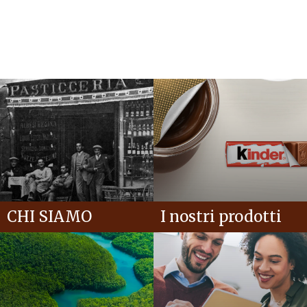
CHI SIAMO
I nostri prodotti