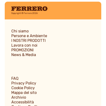
Ferrero
Copyright © Ferrero 2026
Chi siamo
Persone e Ambiente
I NOSTRI PRODOTTI
Lavora con noi
PROMOZIONI
News & Media
FAQ
Privacy Policy
Cookie Policy
Mappa del sito
Archivio
Accessibilità