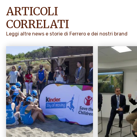
ARTICOLI
CORRELATI
Leggi altre news e storie di Ferrero e dei nostri brand