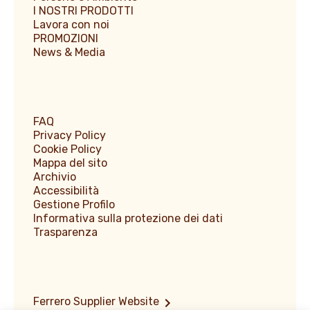
I NOSTRI PRODOTTI
Lavora con noi
PROMOZIONI
News & Media
FAQ
Privacy Policy
Cookie Policy
Mappa del sito
Archivio
Accessibilità
Gestione Profilo
Informativa sulla protezione dei dati
Trasparenza
Ferrero Supplier Website