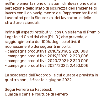
nell’implementazione di sistemi di rilevazione della
percezione dello stato di sicurezza dell’ambiente di
lavoro con il coinvolgimento dei Rappresentanti dei
Lavoratori per la Sicurezza, dei lavoratori e delle
strutture aziendali.
Infine gli aspetti retributivi, con un sistema di Premio
Legato ad Obiettivi che (P.L.O.) che prevede, a
raggiungimento del 100% degli obiettivi, il
riconoscimento dei seguenti importi:
- campagna produttiva 2018/2019: 2.220,00€
- campagna produttiva 2019/2020: 2.220,00€
- campagna produttiva 2020/2021: 2.320,00€
- campagna produttiva 2021/2022; 2.450,00€
La scadenza dell’Accordo, la cui durata è prevista in
quattro anni, è fissata a giugno 2022.
Segui Ferrero su
Facebook
Guarda il canale
Youtube
di Ferrero