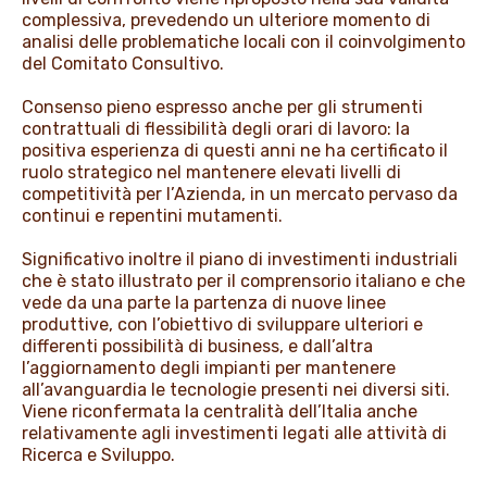
complessiva, prevedendo un ulteriore momento di
analisi delle problematiche locali con il coinvolgimento
del Comitato Consultivo.
Consenso pieno espresso anche per gli strumenti
contrattuali di flessibilità degli orari di lavoro: la
positiva esperienza di questi anni ne ha certificato il
ruolo strategico nel mantenere elevati livelli di
competitività per l’Azienda, in un mercato pervaso da
continui e repentini mutamenti.
Significativo inoltre il piano di investimenti industriali
che è stato illustrato per il comprensorio italiano e che
vede da una parte la partenza di nuove linee
produttive, con l’obiettivo di sviluppare ulteriori e
differenti possibilità di business, e dall’altra
l’aggiornamento degli impianti per mantenere
all’avanguardia le tecnologie presenti nei diversi siti.
Viene riconfermata la centralità dell’Italia anche
relativamente agli investimenti legati alle attività di
Ricerca e Sviluppo.