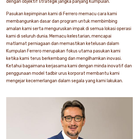
dengan objektif strategik jangka panjang Kumpulan.
Pasukan kepimpinan kami di Ferrero memacu cara kami
membangunkan dasar dan program untuk membimbing
amalan kami serta menguruskan impak di semua lokasi operasi
kami di seluruh dunia. Memacu kelestarian, mencapai
matlamat perniagaan dan memastikan ketelusan dalam
Kumpulan Ferrero merupakan fokus utama pasukan kami
ketika kami terus berkembang dan mengilhamkan inovasi.
Ketahui bagaimana kerjasama kami dengan minda inovatif dan
penggunaan model tadbir urus korporat membantu kami
mengejar kecemerlangan dalam segala yang kami lakukan.