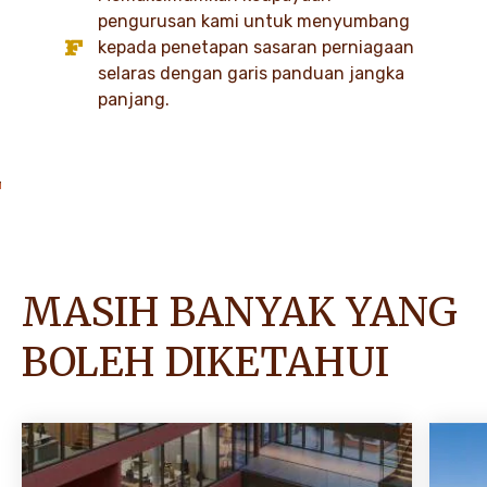
pengurusan kami untuk menyumbang
kepada penetapan sasaran perniagaan
selaras dengan garis panduan jangka
panjang.
MASIH BANYAK YANG
BOLEH DIKETAHUI