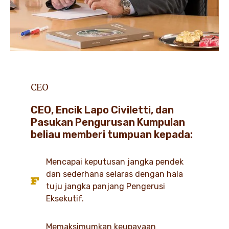
CEO
CEO, Encik Lapo Civiletti, dan
Pasukan Pengurusan Kumpulan
beliau memberi tumpuan kepada:
Mencapai keputusan jangka pendek
dan sederhana selaras dengan hala
tuju jangka panjang Pengerusi
Eksekutif.
Memaksimumkan keupayaan