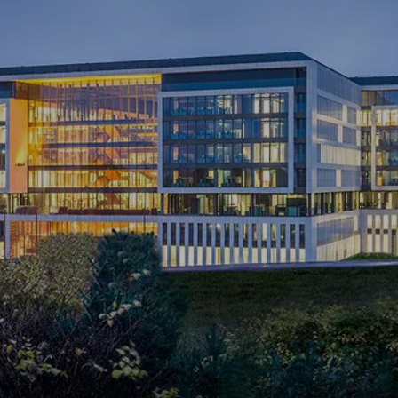
BERITA & CERITA