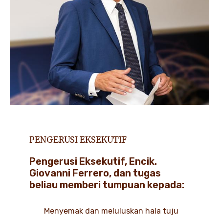
PENGERUSI EKSEKUTIF
Pengerusi Eksekutif, Encik.
Giovanni Ferrero, dan tugas
beliau memberi tumpuan kepada:
Menyemak dan meluluskan hala tuju