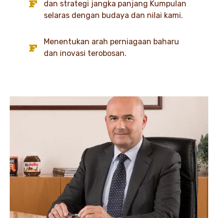
dan strategi jangka panjang Kumpulan
selaras dengan budaya dan nilai kami.
Menentukan arah perniagaan baharu
dan inovasi terobosan.