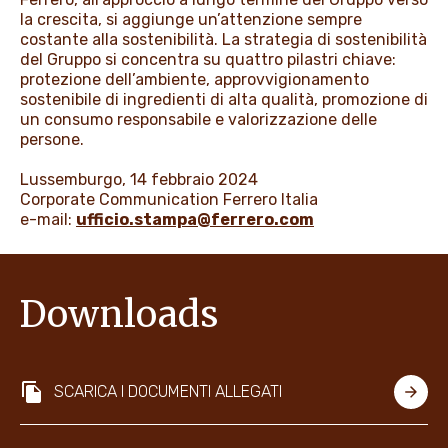
la crescita, si aggiunge un’attenzione sempre
costante alla sostenibilità. La strategia di sostenibilità
del Gruppo si concentra su quattro pilastri chiave:
protezione dell’ambiente, approvvigionamento
sostenibile di ingredienti di alta qualità, promozione di
un consumo responsabile e valorizzazione delle
persone.
Lussemburgo, 14 febbraio 2024
Corporate Communication Ferrero Italia
e-mail:
ufficio.stampa@ferrero.com
Downloads
SCARICA I DOCUMENTI ALLEGATI