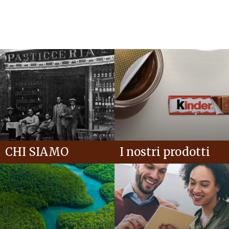
CHI SIAMO
I nostri prodotti