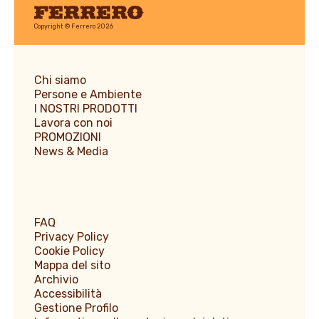
Ferrero
Copyright © Ferrero 2026
Chi siamo
Persone e Ambiente
I NOSTRI PRODOTTI
Lavora con noi
PROMOZIONI
News & Media
FAQ
Privacy Policy
Cookie Policy
Mappa del sito
Archivio
Accessibilità
Gestione Profilo