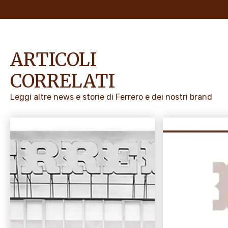
ARTICOLI
CORRELATI
Leggi altre news e storie di Ferrero e dei nostri brand