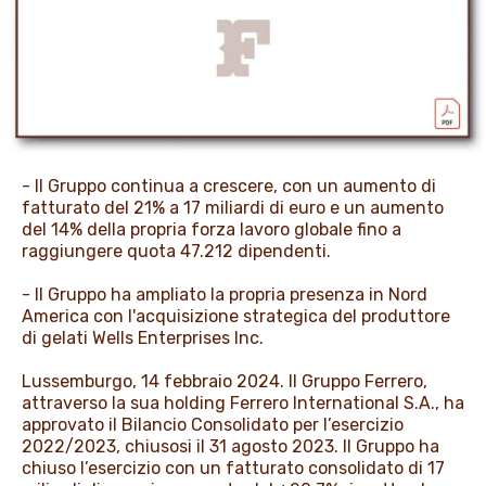
PROMOZIONI
NEWS & MEDIA
- Il Gruppo continua a crescere, con un aumento di
fatturato del 21% a 17 miliardi di euro e un aumento
del 14% della propria forza lavoro globale fino a
raggiungere quota 47.212 dipendenti.
- Il Gruppo ha ampliato la propria presenza in Nord
America con l'acquisizione strategica del produttore
di gelati Wells Enterprises Inc.
Lussemburgo, 14 febbraio 2024. Il Gruppo Ferrero,
attraverso la sua holding Ferrero International S.A., ha
approvato il Bilancio Consolidato per l’esercizio
2022/2023, chiusosi il 31 agosto 2023. Il Gruppo ha
chiuso l’esercizio con un fatturato consolidato di 17