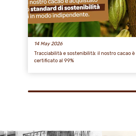
14 May 2026
Tracciabilità e sostenibilità: il nostro cacao è
certificato al 99%