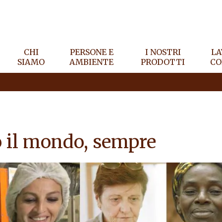
CHI
PERSONE E
I NOSTRI
LA
SIAMO
AMBIENTE
PRODOTTI
CO
o il mondo, sempre