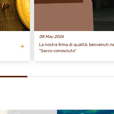
08 May 2026
La nostra firma di qualità: benvenuti ne
"Sacco conosciuto"