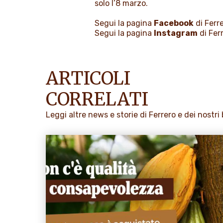
solo l’8 marzo.
Segui la pagina
Facebook
di Ferre
Segui la pagina
Instagram
di Ferr
ARTICOLI
CORRELATI
Leggi altre news e storie di Ferrero e dei nostri