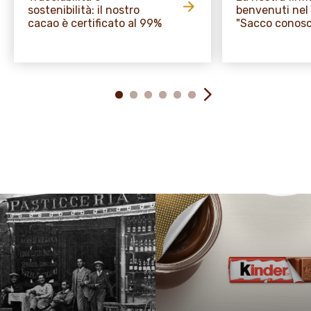
sostenibilità: il nostro
benvenuti nel 
cacao è certificato al 99%
"Sacco conosc