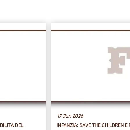
17 Jun 2026
BILITÀ DEL
INFANZIA: SAVE THE CHILDREN E