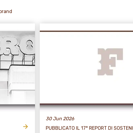
 brand
30 Jun 2026
PUBBLICATO IL 17° REPORT DI SOSTENI