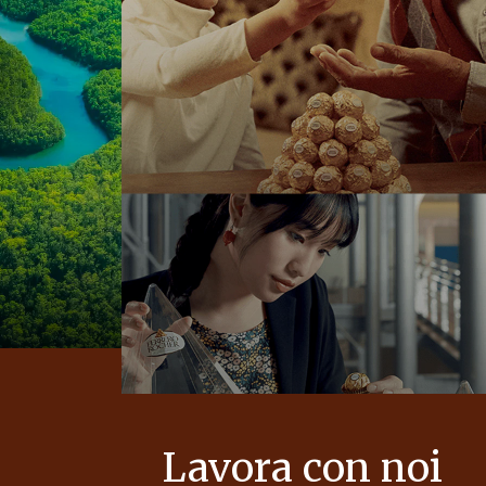
Lavora con noi