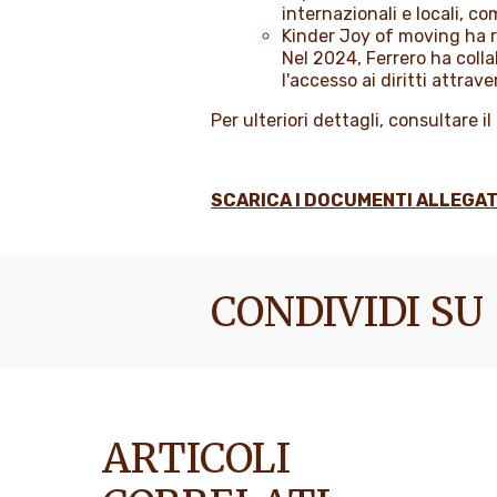
internazionali e locali, c
Kinder Joy of moving ha ra
Nel 2024, Ferrero ha coll
l'accesso ai diritti attrav
Per ulteriori dettagli, consultare 
SCARICA I DOCUMENTI ALLEGAT
CONDIVIDI SU
ARTICOLI