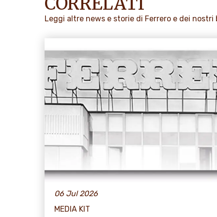
CORRELATI
Leggi altre news e storie di Ferrero e dei nostri
06 Jul 2026
MEDIA KIT