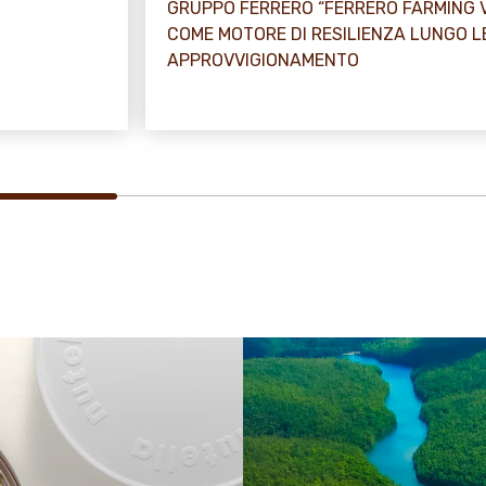
GRUPPO FERRERO “FERRERO FARMING 
COME MOTORE DI RESILIENZA LUNGO L
APPROVVIGIONAMENTO