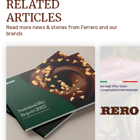
RELATED
ARTICLES
Read more news & stories from Ferrero and our
brands