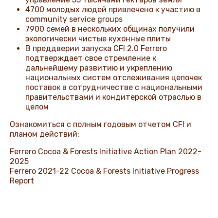
4700 молодых людей привлечено к участию в
community service groups
7900 семей в нескольких общинах получили
экологически чистые кухонные плиты
В преддверии запуска CFI 2.0 Ferrero
подтверждает свое стремление к
дальнейшему развитию и укреплению
национальных систем отслеживания цепочек
поставок в сотрудничестве с национальными
правительствами и кондитерской отраслью в
целом
Ознакомиться с полным годовым отчетом CFI и
планом действий:
Ferrero Cocoa & Forests Initiative Action Plan 2022-
2025
Ferrero 2021-22 Cocoa & Forests Initiative Progress
Report