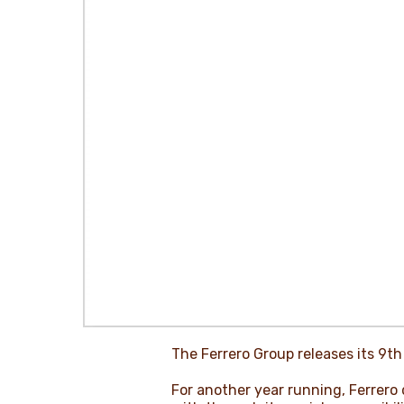
The Ferrero Group releases its 9th
For another year running, Ferrero