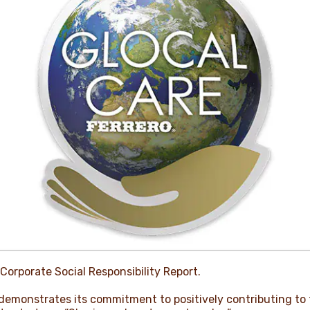
 Corporate Social Responsibility Report.
 demonstrates its commitment to positively contributing to 