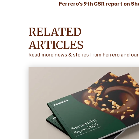
Ferrero’s 9th CSR report on Sh
RELATED
ARTICLES
Read more news & stories from Ferrero and our