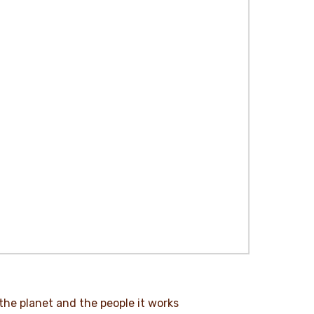
the planet and the people it works