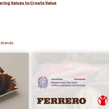
aring Values to Create Value
 brands