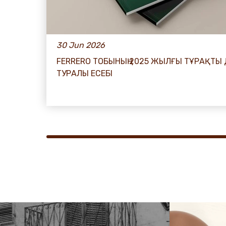
30 Jun 2026
FERRERO ТОБЫНЫҢ 2025 ЖЫЛҒЫ ТҰРАҚТЫ
ТУРАЛЫ ЕСЕБІ